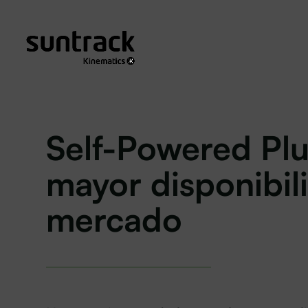
Self-Powered Plu
mayor disponibil
mercado