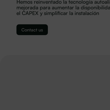
Hemos reinventado la tecnología autoal
mejorada para aumentar la disponibilida
el CAPEX y simplificar la instalación
Contact us