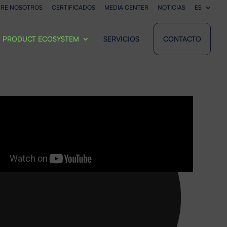
RE NOSOTROS
CERTIFICADOS
MEDIA CENTER
NOTICIAS
ES
PRODUCT ECOSYSTEM
SERVICIOS
CONTACTO