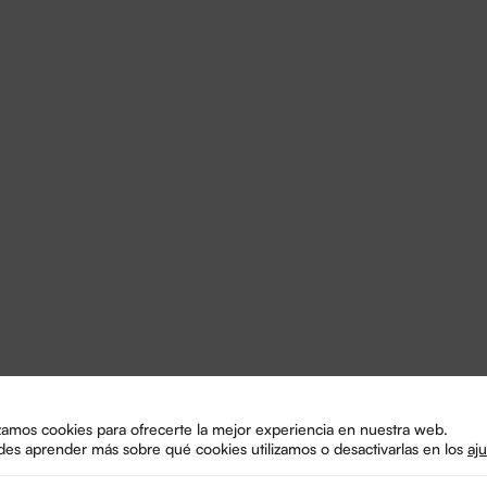
izamos cookies para ofrecerte la mejor experiencia en nuestra web.
es aprender más sobre qué cookies utilizamos o desactivarlas en los
aju