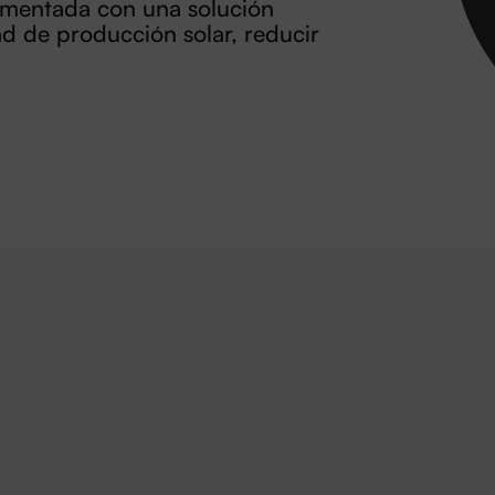
imentada con una solución
d de producción solar, reducir